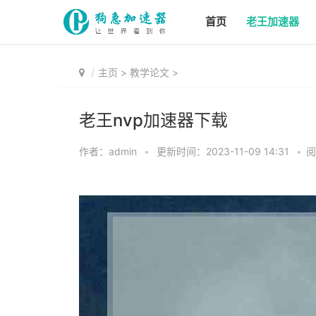
首页
老王加速器
主页
>
教学论文
>
老王nvp加速器下载
作者：admin
•
更新时间：2023-11-09 14:31
•
阅