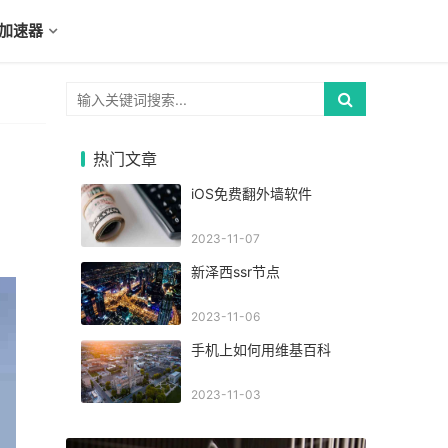
加速器
热门文章
iOS免费翻外墙软件
2023-11-07
新泽西ssr节点
2023-11-06
手机上如何用维基百科
2023-11-03