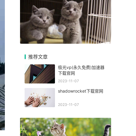
推荐文章
极光vp(永久免费)加速器
下载官网
2023-11-07
shadowrocket下载官网
2023-11-07