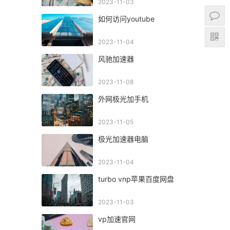
2023-11-03
如何访问youtube
2023-11-04
风驰加速器
2023-11-08
外网极光加手机
2023-11-05
极光加速器电脑
2023-11-04
turbo vnp苹果百度网盘
2023-11-03
vp加速官网