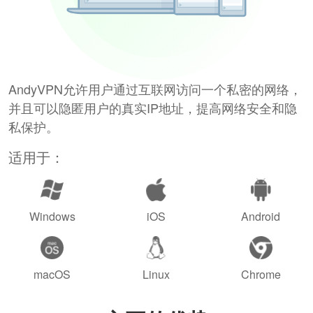
AndyVPN允许用户通过互联网访问一个私密的网络，
并且可以隐匿用户的真实IP地址，提高网络安全和隐
私保护。
适用于：
Windows
iOS
Android
macOS
Linux
Chrome