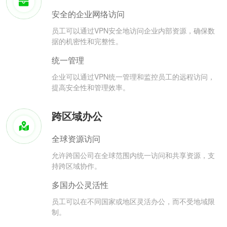
安全的企业网络访问
员工可以通过VPN安全地访问企业内部资源，确保数
据的机密性和完整性。
统一管理
企业可以通过VPN统一管理和监控员工的远程访问，
提高安全性和管理效率。
跨区域办公
全球资源访问
允许跨国公司在全球范围内统一访问和共享资源，支
持跨区域协作。
多国办公灵活性
员工可以在不同国家或地区灵活办公，而不受地域限
制。