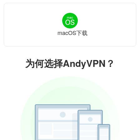
macOS下载
为何选择AndyVPN？