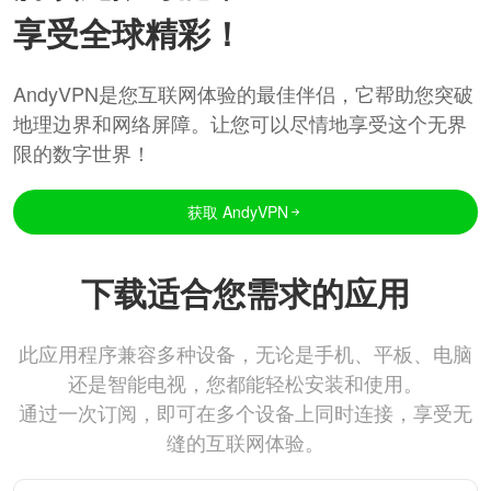
享受全球精彩！
AndyVPN是您互联网体验的最佳伴侣，它帮助您突破
地理边界和网络屏障。让您可以尽情地享受这个无界
限的数字世界！
获取 AndyVPN
下载适合您需求的应用
此应用程序兼容多种设备，无论是手机、平板、电脑
还是智能电视，您都能轻松安装和使用。
通过一次订阅，即可在多个设备上同时连接，享受无
缝的互联网体验。