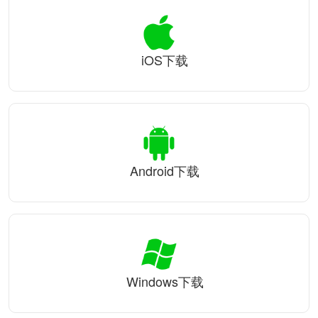
iOS下载
Android下载
Windows下载