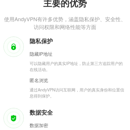
主要的优势
使用AndyVPN有许多优势，涵盖隐私保护、安全性、
访问权限和网络性能等方面
隐私保护
隐藏IP地址
可以隐藏用户的真实IP地址，防止第三方追踪用户的
在线活动。
匿名浏览
通过AndyVPN访问互联网，用户的真实身份和位置信
息得到保护。
数据安全
数据加密