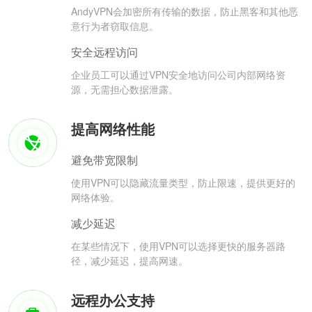
AndyVPN会加密所有传输的数据，防止黑客和其他恶
意行为者窃取信息。
安全远程访问
企业员工可以通过VPN安全地访问公司内部网络资
源，无需担心数据泄露。
提高网络性能
避免带宽限制
使用VPN可以隐藏流量类型，防止限速，提供更好的
网络体验。
减少延迟
在某些情况下，使用VPN可以选择更快的服务器路
径，减少延迟，提高网速。
远程办公支持