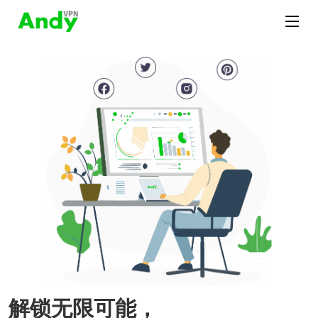
解锁无限可能，