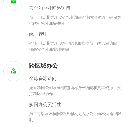
安全的企业网络访问
员工可以通过VPN安全地访问企业内部资源，确保数
据的机密性和完整性。
统一管理
企业可以通过VPN统一管理和监控员工的远程访问，
提高安全性和管理效率。
跨区域办公
全球资源访问
允许跨国公司在全球范围内统一访问和共享资源，支
持跨区域协作。
多国办公灵活性
员工可以在不同国家或地区灵活办公，而不受地域限
制。