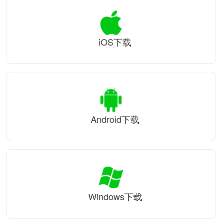
iOS下载
Android下载
Windows下载