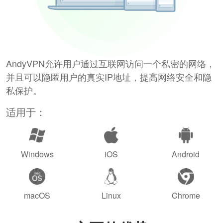
AndyVPN允许用户通过互联网访问一个私密的网络，
并且可以隐匿用户的真实IP地址，提高网络安全和隐
私保护。
适用于：
Windows
iOS
Android
macOS
Linux
Chrome