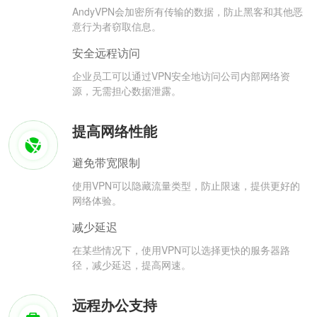
AndyVPN会加密所有传输的数据，防止黑客和其他恶
意行为者窃取信息。
安全远程访问
企业员工可以通过VPN安全地访问公司内部网络资
源，无需担心数据泄露。
提高网络性能
避免带宽限制
使用VPN可以隐藏流量类型，防止限速，提供更好的
网络体验。
减少延迟
在某些情况下，使用VPN可以选择更快的服务器路
径，减少延迟，提高网速。
远程办公支持