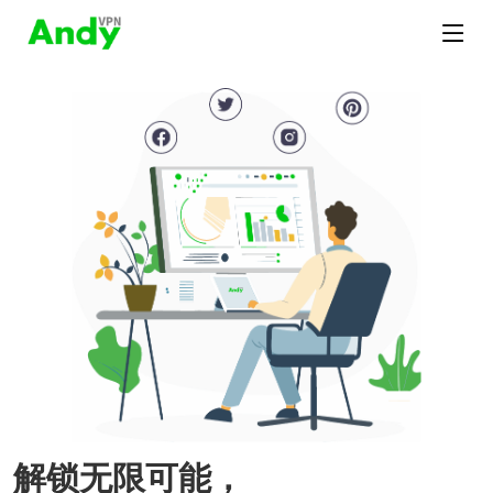
解锁无限可能，