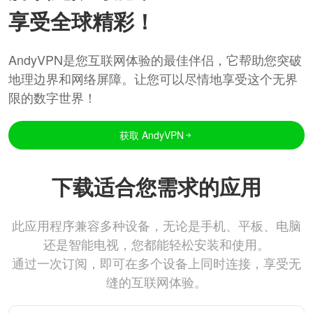
享受全球精彩！
AndyVPN是您互联网体验的最佳伴侣，它帮助您突破
地理边界和网络屏障。让您可以尽情地享受这个无界
限的数字世界！
获取 AndyVPN
下载适合您需求的应用
此应用程序兼容多种设备，无论是手机、平板、电脑
还是智能电视，您都能轻松安装和使用。
通过一次订阅，即可在多个设备上同时连接，享受无
缝的互联网体验。