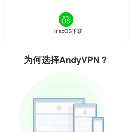
macOS下载
为何选择AndyVPN？