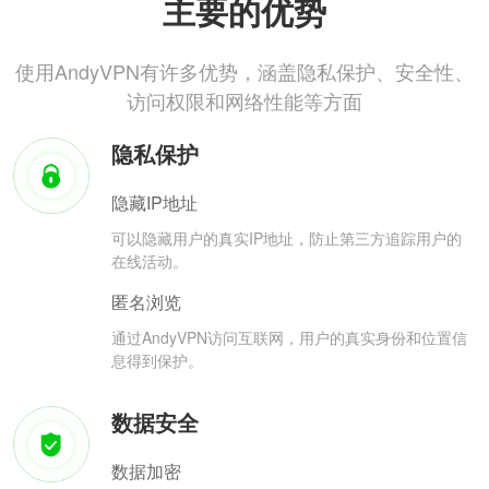
主要的优势
使用AndyVPN有许多优势，涵盖隐私保护、安全性、
访问权限和网络性能等方面
隐私保护
隐藏IP地址
可以隐藏用户的真实IP地址，防止第三方追踪用户的
在线活动。
匿名浏览
通过AndyVPN访问互联网，用户的真实身份和位置信
息得到保护。
数据安全
数据加密