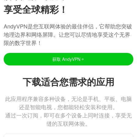
享受全球精彩！
AndyVPN是您互联网体验的最佳伴侣，它帮助您突破
地理边界和网络屏障。让您可以尽情地享受这个无界
限的数字世界！
获取 AndyVPN
下载适合您需求的应用
此应用程序兼容多种设备，无论是手机、平板、电脑
还是智能电视，您都能轻松安装和使用。
通过一次订阅，即可在多个设备上同时连接，享受无
缝的互联网体验。