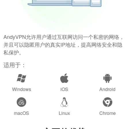
AndyVPN允许用户通过互联网访问一个私密的网络，
并且可以隐匿用户的真实IP地址，提高网络安全和隐
私保护。
适用于：
Windows
iOS
Android
macOS
Linux
Chrome