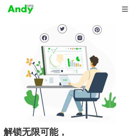
解锁无限可能，