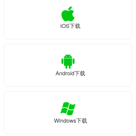
iOS下载
Android下载
Windows下载