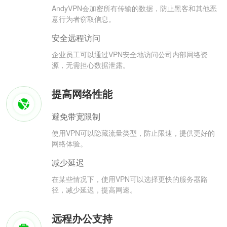
AndyVPN会加密所有传输的数据，防止黑客和其他恶
意行为者窃取信息。
安全远程访问
企业员工可以通过VPN安全地访问公司内部网络资
源，无需担心数据泄露。
提高网络性能
避免带宽限制
使用VPN可以隐藏流量类型，防止限速，提供更好的
网络体验。
减少延迟
在某些情况下，使用VPN可以选择更快的服务器路
径，减少延迟，提高网速。
远程办公支持