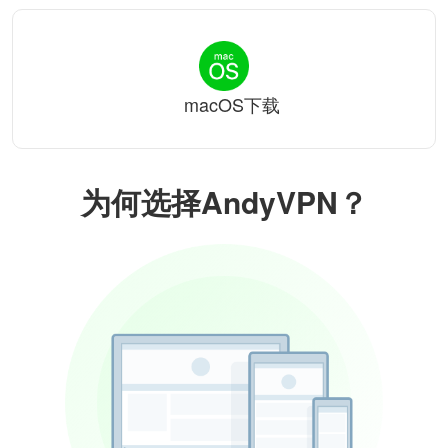
macOS下载
为何选择AndyVPN？