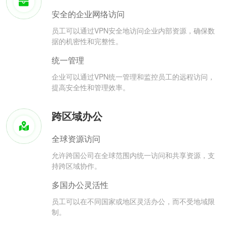
安全的企业网络访问
员工可以通过VPN安全地访问企业内部资源，确保数
据的机密性和完整性。
统一管理
企业可以通过VPN统一管理和监控员工的远程访问，
提高安全性和管理效率。
跨区域办公
全球资源访问
允许跨国公司在全球范围内统一访问和共享资源，支
持跨区域协作。
多国办公灵活性
员工可以在不同国家或地区灵活办公，而不受地域限
制。