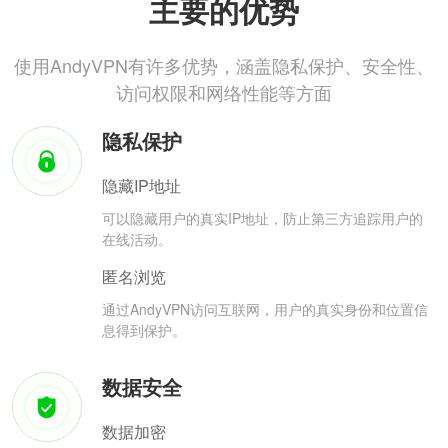
主要的优势
使用AndyVPN有许多优势，涵盖隐私保护、安全性、
访问权限和网络性能等方面
隐私保护
隐藏IP地址
可以隐藏用户的真实IP地址，防止第三方追踪用户的
在线活动。
匿名浏览
通过AndyVPN访问互联网，用户的真实身份和位置信
息得到保护。
数据安全
数据加密