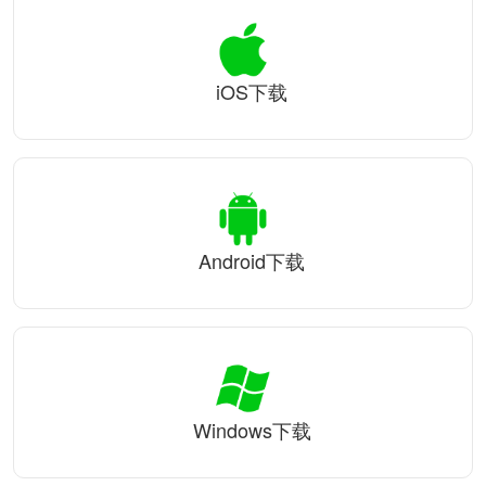
iOS下载
Android下载
Windows下载