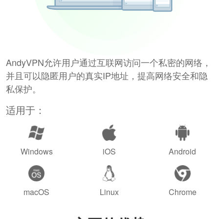
AndyVPN允许用户通过互联网访问一个私密的网络，
并且可以隐匿用户的真实IP地址，提高网络安全和隐
私保护。
适用于：
Windows
iOS
Android
macOS
Linux
Chrome