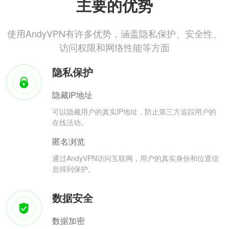
主要的优势
使用AndyVPN有许多优势，涵盖隐私保护、安全性、
访问权限和网络性能等方面
隐私保护
隐藏IP地址
可以隐藏用户的真实IP地址，防止第三方追踪用户的
在线活动。
匿名浏览
通过AndyVPN访问互联网，用户的真实身份和位置信
息得到保护。
数据安全
数据加密