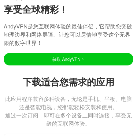
享受全球精彩！
AndyVPN是您互联网体验的最佳伴侣，它帮助您突破
地理边界和网络屏障。让您可以尽情地享受这个无界
限的数字世界！
获取 AndyVPN
下载适合您需求的应用
此应用程序兼容多种设备，无论是手机、平板、电脑
还是智能电视，您都能轻松安装和使用。
通过一次订阅，即可在多个设备上同时连接，享受无
缝的互联网体验。