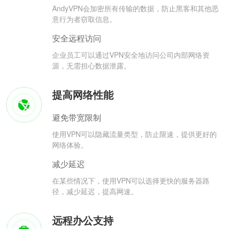
AndyVPN会加密所有传输的数据，防止黑客和其他恶
意行为者窃取信息。
安全远程访问
企业员工可以通过VPN安全地访问公司内部网络资
源，无需担心数据泄露。
提高网络性能
避免带宽限制
使用VPN可以隐藏流量类型，防止限速，提供更好的
网络体验。
减少延迟
在某些情况下，使用VPN可以选择更快的服务器路
径，减少延迟，提高网速。
远程办公支持