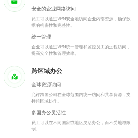
安全的企业网络访问
员工可以通过VPN安全地访问企业内部资源，确保数
据的机密性和完整性。
统一管理
企业可以通过VPN统一管理和监控员工的远程访问，
提高安全性和管理效率。
跨区域办公
全球资源访问
允许跨国公司在全球范围内统一访问和共享资源，支
持跨区域协作。
多国办公灵活性
员工可以在不同国家或地区灵活办公，而不受地域限
制。