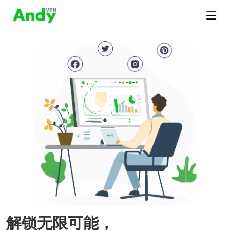
解锁无限可能，