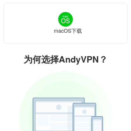
macOS下载
为何选择AndyVPN？