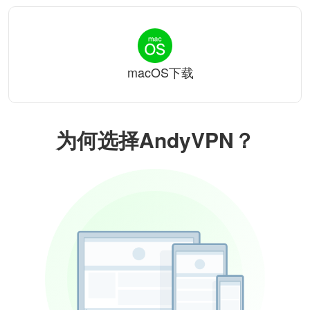
macOS下载
为何选择AndyVPN？