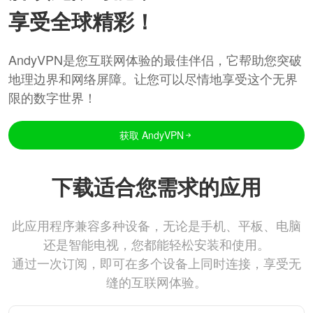
享受全球精彩！
AndyVPN是您互联网体验的最佳伴侣，它帮助您突破
地理边界和网络屏障。让您可以尽情地享受这个无界
限的数字世界！
获取 AndyVPN
下载适合您需求的应用
此应用程序兼容多种设备，无论是手机、平板、电脑
还是智能电视，您都能轻松安装和使用。
通过一次订阅，即可在多个设备上同时连接，享受无
缝的互联网体验。