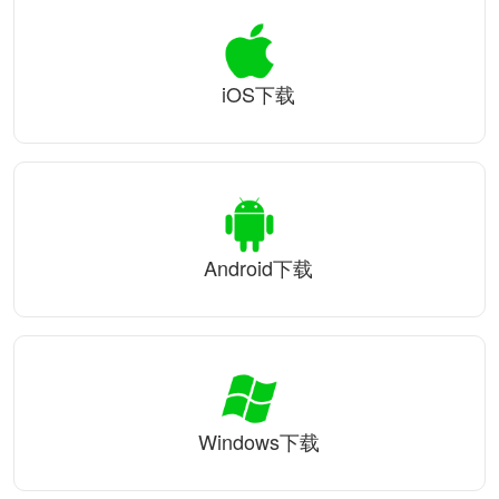
iOS下载
Android下载
Windows下载