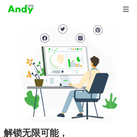
解锁无限可能，