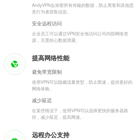
AndyVPN会加密所有传输的数据，防止黑客和其他恶
意行为者窃取信息。
安全远程访问
企业员工可以通过VPN安全地访问公司内部网络资
源，无需担心数据泄露。
提高网络性能
避免带宽限制
使用VPN可以隐藏流量类型，防止限速，提供更好的
网络体验。
减少延迟
在某些情况下，使用VPN可以选择更快的服务器路
径，减少延迟，提高网速。
远程办公支持