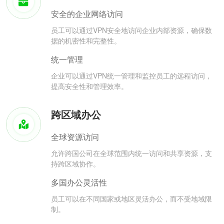
安全的企业网络访问
员工可以通过VPN安全地访问企业内部资源，确保数
据的机密性和完整性。
统一管理
企业可以通过VPN统一管理和监控员工的远程访问，
提高安全性和管理效率。
跨区域办公
全球资源访问
允许跨国公司在全球范围内统一访问和共享资源，支
持跨区域协作。
多国办公灵活性
员工可以在不同国家或地区灵活办公，而不受地域限
制。