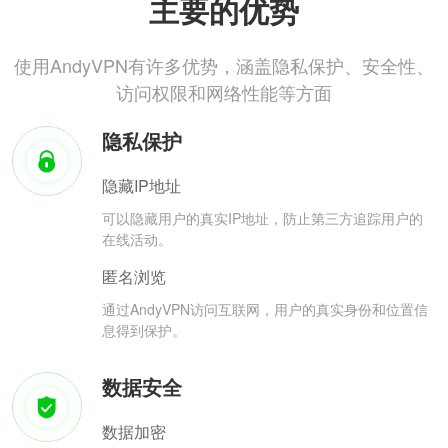
主要的优势
使用AndyVPN有许多优势，涵盖隐私保护、安全性、
访问权限和网络性能等方面
隐私保护
隐藏IP地址
可以隐藏用户的真实IP地址，防止第三方追踪用户的
在线活动。
匿名浏览
通过AndyVPN访问互联网，用户的真实身份和位置信
息得到保护。
数据安全
数据加密