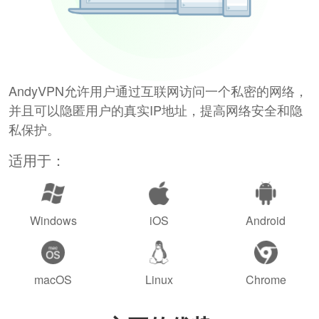
AndyVPN允许用户通过互联网访问一个私密的网络，
并且可以隐匿用户的真实IP地址，提高网络安全和隐
私保护。
适用于：
Windows
iOS
Android
macOS
Linux
Chrome