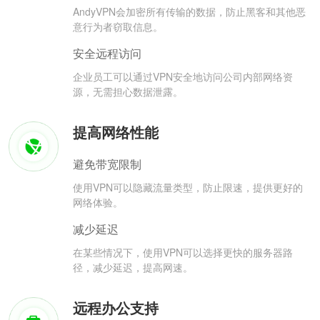
AndyVPN会加密所有传输的数据，防止黑客和其他恶
意行为者窃取信息。
安全远程访问
企业员工可以通过VPN安全地访问公司内部网络资
源，无需担心数据泄露。
提高网络性能
避免带宽限制
使用VPN可以隐藏流量类型，防止限速，提供更好的
网络体验。
减少延迟
在某些情况下，使用VPN可以选择更快的服务器路
径，减少延迟，提高网速。
远程办公支持