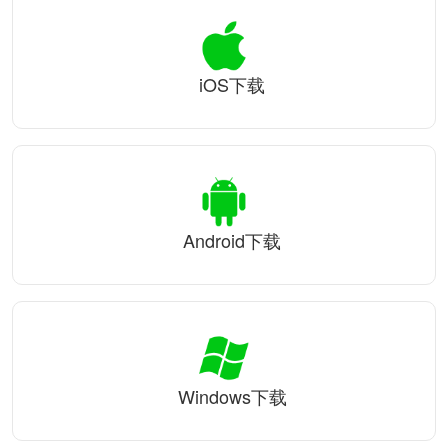
iOS下载
Android下载
Windows下载