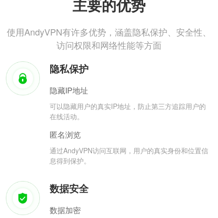
主要的优势
使用AndyVPN有许多优势，涵盖隐私保护、安全性、
访问权限和网络性能等方面
隐私保护
隐藏IP地址
可以隐藏用户的真实IP地址，防止第三方追踪用户的
在线活动。
匿名浏览
通过AndyVPN访问互联网，用户的真实身份和位置信
息得到保护。
数据安全
数据加密