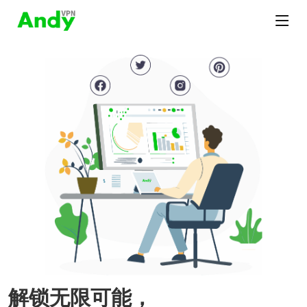
解锁无限可能，