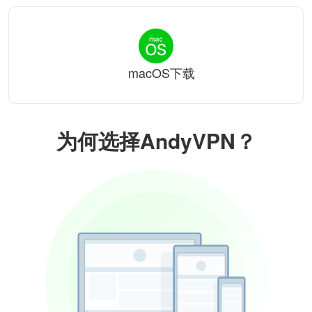
macOS下载
为何选择AndyVPN？