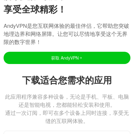
享受全球精彩！
AndyVPN是您互联网体验的最佳伴侣，它帮助您突破
地理边界和网络屏障。让您可以尽情地享受这个无界
限的数字世界！
获取 AndyVPN
下载适合您需求的应用
此应用程序兼容多种设备，无论是手机、平板、电脑
还是智能电视，您都能轻松安装和使用。
通过一次订阅，即可在多个设备上同时连接，享受无
缝的互联网体验。