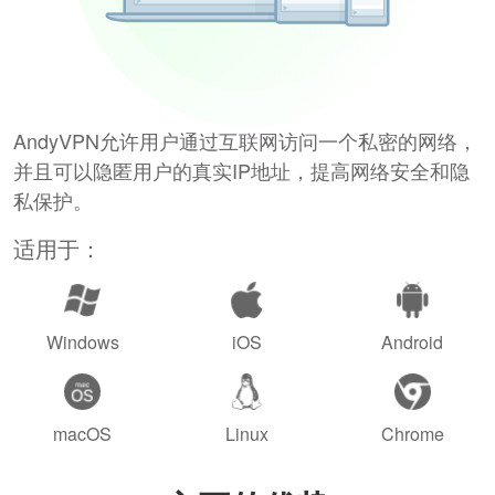
AndyVPN允许用户通过互联网访问一个私密的网络，
并且可以隐匿用户的真实IP地址，提高网络安全和隐
私保护。
适用于：
Windows
iOS
Android
macOS
Linux
Chrome