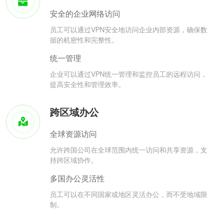
安全的企业网络访问
员工可以通过VPN安全地访问企业内部资源，确保数
据的机密性和完整性。
统一管理
企业可以通过VPN统一管理和监控员工的远程访问，
提高安全性和管理效率。
跨区域办公
全球资源访问
允许跨国公司在全球范围内统一访问和共享资源，支
持跨区域协作。
多国办公灵活性
员工可以在不同国家或地区灵活办公，而不受地域限
制。